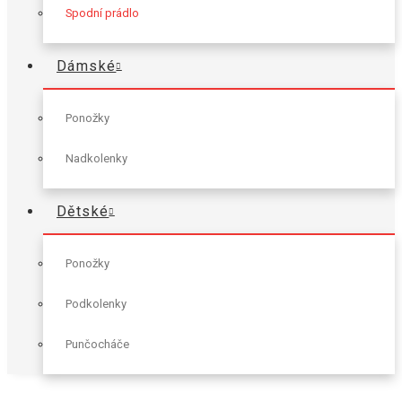
Spodní prádlo
Dámské
Ponožky
Nadkolenky
Dětské
Ponožky
Podkolenky
Punčocháče