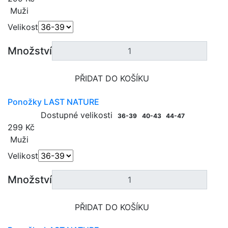
Muži
Velikost
Množství
PŘIDAT DO KOŠÍKU
Ponožky LAST NATURE
Dostupné velikosti
36-39
40-43
44-47
299 Kč
Muži
Velikost
Množství
PŘIDAT DO KOŠÍKU