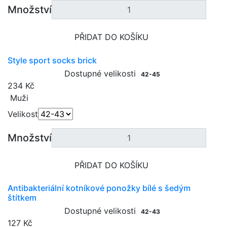
Množství
PŘIDAT DO KOŠÍKU
Style sport socks brick
Dostupné velikosti
42-45
234 Kč
Muži
Velikost
Množství
PŘIDAT DO KOŠÍKU
Antibakteriální kotníkové ponožky bílé s šedým
štítkem
Dostupné velikosti
42-43
127 Kč