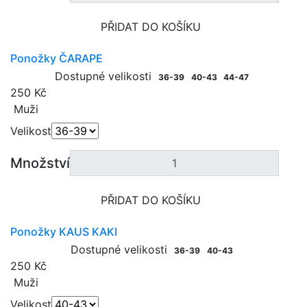
PŘIDAT DO KOŠÍKU
Ponožky ČARAPE
Dostupné velikosti
36-39
40-43
44-47
250 Kč
Muži
Velikost
Množství
PŘIDAT DO KOŠÍKU
Ponožky KAUS KAKI
Dostupné velikosti
36-39
40-43
250 Kč
Muži
Velikost