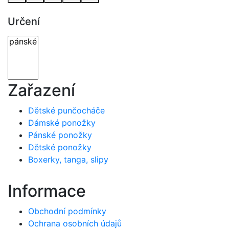
Určení
Zařazení
Dětské punčocháče
Dámské ponožky
Pánské ponožky
Dětské ponožky
Boxerky, tanga, slipy
Informace
Obchodní podmínky
Ochrana osobních údajů