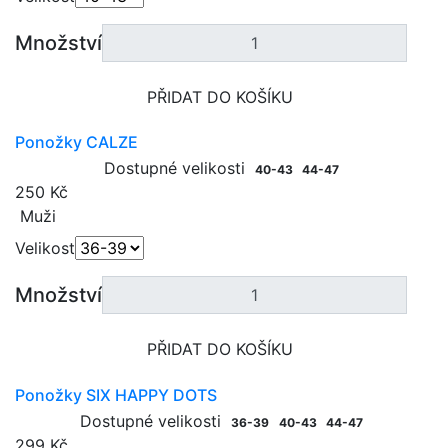
Množství
PŘIDAT DO KOŠÍKU
Ponožky CALZE
Dostupné velikosti
40-43
44-47
250 Kč
Muži
Velikost
Množství
PŘIDAT DO KOŠÍKU
Ponožky SIX HAPPY DOTS
Dostupné velikosti
36-39
40-43
44-47
299 Kč