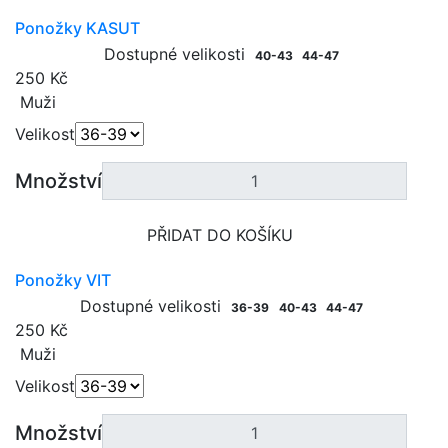
Ponožky KASUT
Dostupné velikosti
40-43
44-47
250 Kč
Muži
Velikost
Množství
PŘIDAT DO KOŠÍKU
Ponožky VIT
Dostupné velikosti
36-39
40-43
44-47
250 Kč
Muži
Velikost
Množství