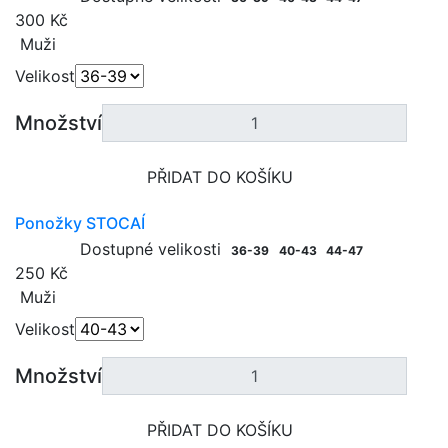
300 Kč
Muži
Velikost
Množství
PŘIDAT DO KOŠÍKU
Ponožky STOCAÍ
Dostupné velikosti
36-39
40-43
44-47
250 Kč
Muži
Velikost
Množství
PŘIDAT DO KOŠÍKU