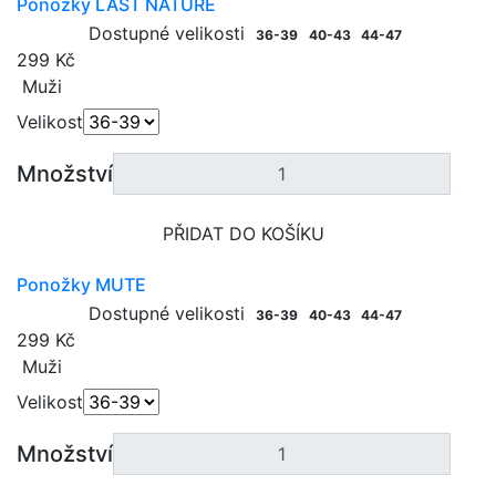
Ponožky LAST NATURE
Dostupné velikosti
36-39
40-43
44-47
299 Kč
Muži
Velikost
Množství
PŘIDAT DO KOŠÍKU
Ponožky MUTE
Dostupné velikosti
36-39
40-43
44-47
299 Kč
Muži
Velikost
Množství