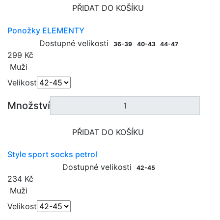
PŘIDAT DO KOŠÍKU
Ponožky ELEMENTY
Dostupné velikosti
36-39
40-43
44-47
299 Kč
Muži
Velikost
Množství
PŘIDAT DO KOŠÍKU
Style sport socks petrol
Dostupné velikosti
42-45
234 Kč
Muži
Velikost