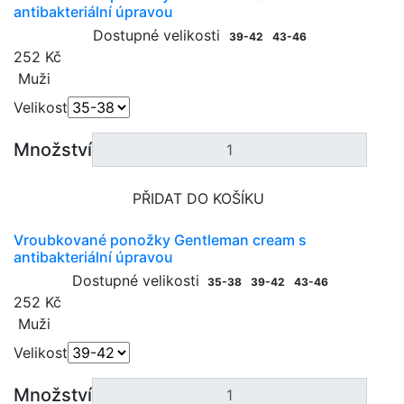
antibakteriální úpravou
Dostupné velikosti
39-42
43-46
252 Kč
Muži
Velikost
Množství
PŘIDAT DO KOŠÍKU
Vroubkované ponožky Gentleman cream s
antibakteriální úpravou
Dostupné velikosti
35-38
39-42
43-46
252 Kč
Muži
Velikost
Množství