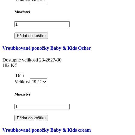
Množství
Přidat do košíku
Vroubkované ponožky Baby & Kids Ocher
Dostupné velikosti
23-26
27-30
182 Kč
Děti
Velikost
Množství
Přidat do košíku
Vroubkované ponožky Baby & Kids cream