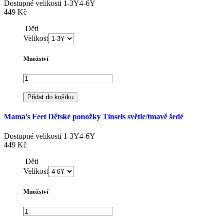
Dostupné velikosti
1-3Y
4-6Y
449 Kč
Děti
Velikost
Množství
Přidat do košíku
Mama's Feet Dětské ponožky Tinsels světle/tmavě šedé
Dostupné velikosti
1-3Y
4-6Y
449 Kč
Děti
Velikost
Množství