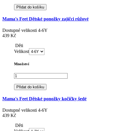
Přidat do košíku
Mama's Feet Dětské ponožky zajíčci růžové
Dostupné velikosti
4-6Y
439 Kč
Děti
Velikost
Množství
Přidat do košíku
Mama's Feet Dětské ponožky kočičky šedé
Dostupné velikosti
4-6Y
439 Kč
Děti