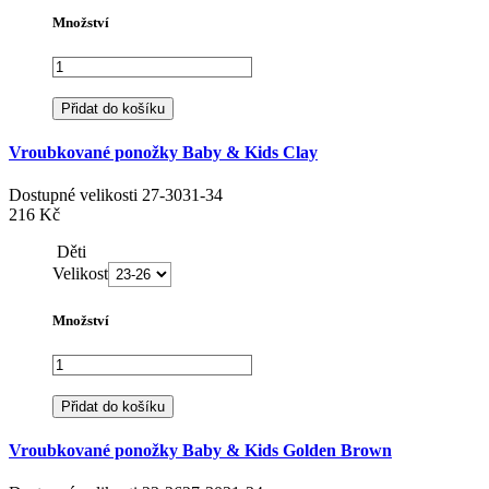
Množství
Přidat do košíku
Vroubkované ponožky Baby & Kids Clay
Dostupné velikosti
27-30
31-34
216 Kč
Děti
Velikost
Množství
Přidat do košíku
Vroubkované ponožky Baby & Kids Golden Brown